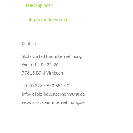
Teleskoplader
Fuhrpark aufgestockt
Kontakt
Stolz GmbH Bauunternehmung
Werkstraße 24-26
77815 Bühl-Vimbuch
Tel: 07223 / 953 381 40
info@stolz-bauunternehmung.de
www.stolz-bauunternehmung.de