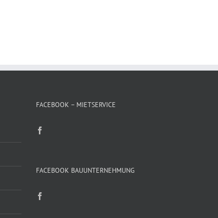
FACEBOOK – MIETSERVICE
FACEBOOK BAUUNTERNEHMUNG