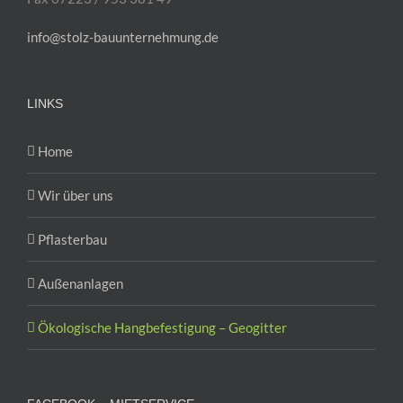
info@stolz-bauunternehmung.de
LINKS
Home
Wir über uns
Pflasterbau
Außenanlagen
Ökologische Hangbefestigung – Geogitter