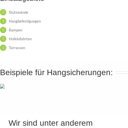
Stützwände
Hangbefestigungen
Rampen
Hofeinfahrten
Terrassen
Beispiele für Hangsicherungen:
Wir sind unter anderem