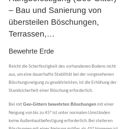
– Bau und Sanierung von
übersteilen Böschungen,
Terrassen,…
Bewehrte Erde
Reicht die Scherfestigkeit des vorhandenen Bodens nicht
aus, um eine dauerhafte Stabilität bei der vorgesehenen
Böschungsneigung zu gewährleisten, ist die Erhöhung der
Standsicherheit einer Böschung erforderlich.
Bei mit
mit einer
Geo-Gittern bewehrten Böschungen
Neigung von bis zu 45° ist unter normalen Umständen
keine Außenhautbefestigung erforderlich. Bei steileren
Böschungen mit einer Neigung größer als 45° hingegen ist