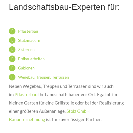
Landschaftsbau-Experten für:
Pflasterbau
Stützmauern
Zisternen
Erdbauarbeiten
Gabionen
Wegebau, Treppen, Terrassen
Neben Wegebau, Treppen und Terrassen sind wir auch
im
Pflasterbau
Ihr Landschaftsbauer vor Ort. Egal ob im
kleinen Garten für eine Grillstelle oder bei der Realisierung
einer größeren Außenanlage.
Stolz GmbH
Bauunternehmung
ist Ihr zuverlässiger Partner.