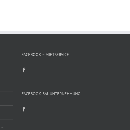
FACEBOOK – MIETSERVICE
FACEBOOK BAUUNTERNEHMUNG
 –