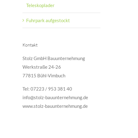
Teleskoplader
Fuhrpark aufgestockt
Kontakt
Stolz GmbH Bauunternehmung
Werkstraße 24-26
77815 Bühl-Vimbuch
Tel: 07223 / 953 381 40
info@stolz-bauunternehmung.de
www.stolz-bauunternehmung.de