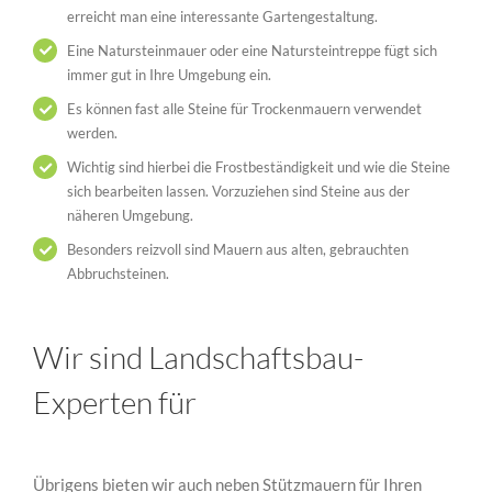
erreicht man eine interessante Gartengestaltung.
Eine Natursteinmauer oder eine Natursteintreppe fügt sich
immer gut in Ihre Umgebung ein.
Es können fast alle Steine für Trockenmauern verwendet
werden.
Wichtig sind hierbei die Frostbeständigkeit und wie die Steine
sich bearbeiten lassen. Vorzuziehen sind Steine aus der
näheren Umgebung.
Besonders reizvoll sind Mauern aus alten, gebrauchten
Abbruchsteinen.
Wir sind Landschaftsbau-
Experten für
Übrigens bieten wir auch neben Stützmauern für Ihren