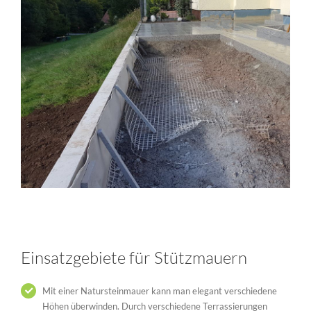
Einsatzgebiete für Stützmauern
Mit einer Natursteinmauer kann man elegant verschiedene
Höhen überwinden. Durch verschiedene Terrassierungen