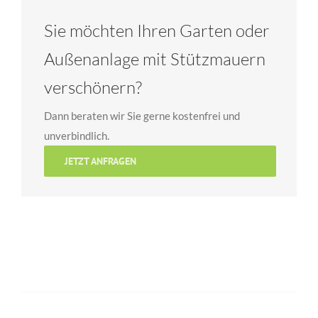
Sie möchten Ihren Garten oder
Außenanlage mit Stützmauern
verschönern?
Dann beraten wir Sie gerne kostenfrei und
unverbindlich.
JETZT ANFRAGEN