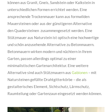
können aus Granit, Gneis, Sandstein oder Kalkstein in
unterschiedlichen Formen errichtet werden. Eine
ansprechende Trockenmauer kann aus formwilden
Mauersteinen oder aus der günstigeren Alternative
den Quadersteinen zusammengesetzt werden. Eine
Stützmauer aus Naturstein ist optisch eine hochwertige
und schön anzusehende Alternative zu Betonmauern.
Betonmauern wirken modern und nüchtern in Ihrem
Garten, passen allerdings optimal zu einer
minimalistischen Gartenarchitektur. Eine weitere
Alternative sind auch Stützmauern aus
Gabionen
– mit
Natursteinen gefüllte Drahtgitterkörbe – die als
gestalterisches Element, Sichtschutz, Lärmschutz,
Raumteilung oder Gartenzaun eingesetzt werden können.