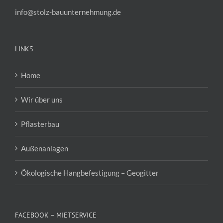
info@stolz-bauunternehmung.de
LINKS
Home
Wir über uns
Pflasterbau
Außenanlagen
Ökologische Hangbefestigung – Geogitter
FACEBOOK – MIETSERVICE