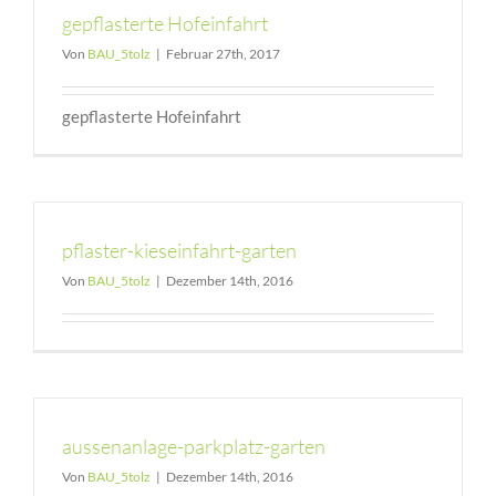
gepflasterte Hofeinfahrt
Von
BAU_5tolz
|
Februar 27th, 2017
gepflasterte Hofeinfahrt
pflaster-kieseinfahrt-garten
Von
BAU_5tolz
|
Dezember 14th, 2016
aussenanlage-parkplatz-garten
Von
BAU_5tolz
|
Dezember 14th, 2016