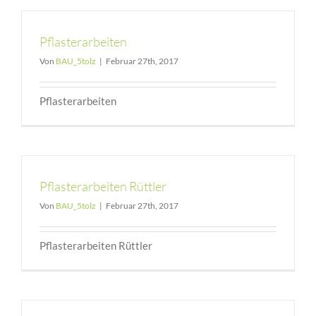
Pflasterarbeiten
Von
BAU_5tolz
|
Februar 27th, 2017
Pflasterarbeiten
Pflasterarbeiten Rüttler
Von
BAU_5tolz
|
Februar 27th, 2017
Pflasterarbeiten Rüttler