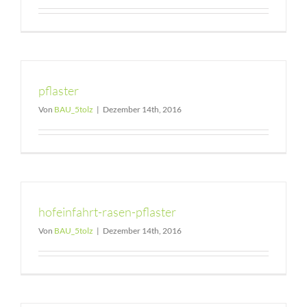
pflaster
Von
BAU_5tolz
|
Dezember 14th, 2016
hofeinfahrt-rasen-pflaster
Von
BAU_5tolz
|
Dezember 14th, 2016