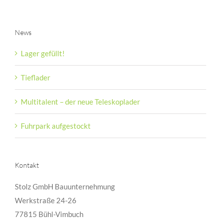
News
Lager gefüllt!
Tieflader
Multitalent – der neue Teleskoplader
Fuhrpark aufgestockt
Kontakt
Stolz GmbH Bauunternehmung
Werkstraße 24-26
77815 Bühl-Vimbuch