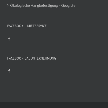
Ökologische Hangbefestigung – Geogitter
FACEBOOK – MIETSERVICE
FACEBOOK BAUUNTERNEHMUNG