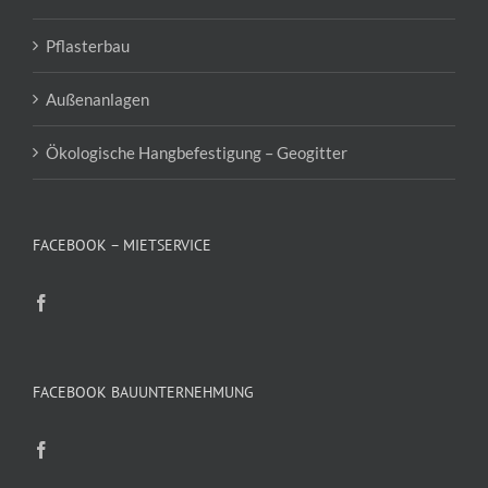
Pflasterbau
Außenanlagen
Ökologische Hangbefestigung – Geogitter
FACEBOOK – MIETSERVICE
FACEBOOK BAUUNTERNEHMUNG