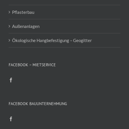
Pflasterbau
Außenanlagen
Ökologische Hangbefestigung – Geogitter
FACEBOOK – MIETSERVICE
FACEBOOK BAUUNTERNEHMUNG