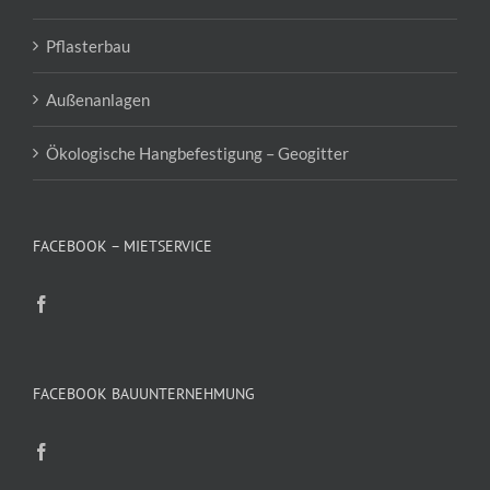
Pflasterbau
Außenanlagen
Ökologische Hangbefestigung – Geogitter
FACEBOOK – MIETSERVICE
FACEBOOK BAUUNTERNEHMUNG