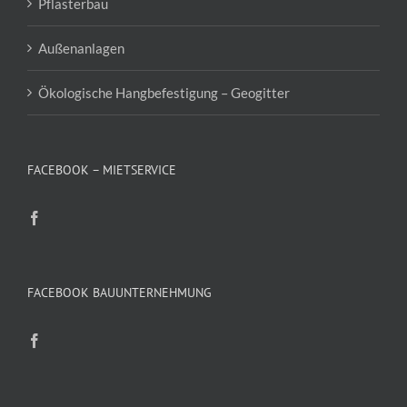
Pflasterbau
Außenanlagen
Ökologische Hangbefestigung – Geogitter
FACEBOOK – MIETSERVICE
FACEBOOK BAUUNTERNEHMUNG