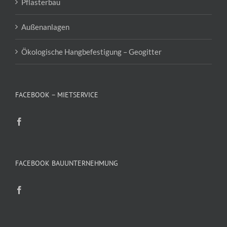
Pflasterbau
Außenanlagen
Ökologische Hangbefestigung – Geogitter
FACEBOOK – MIETSERVICE
FACEBOOK BAUUNTERNEHMUNG