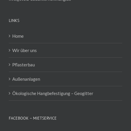
LINKS
Home
Wir über uns
Pflasterbau
Außenanlagen
Ökologische Hangbefestigung – Geogitter
FACEBOOK – MIETSERVICE