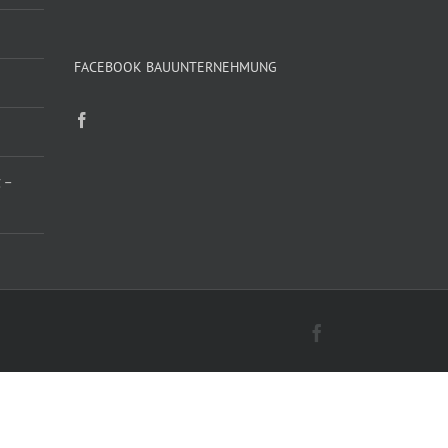
FACEBOOK BAUUNTERNEHMUNG
 –
Facebook