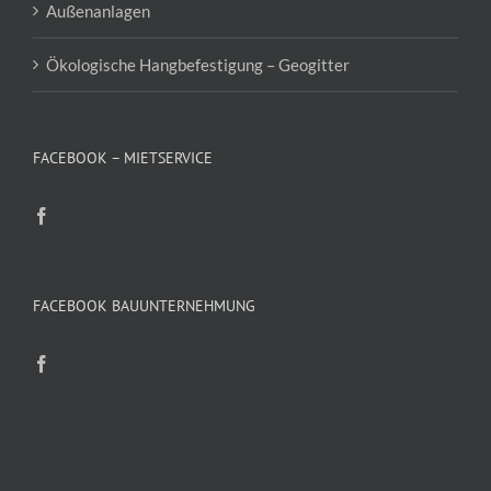
Außenanlagen
Ökologische Hangbefestigung – Geogitter
FACEBOOK – MIETSERVICE
FACEBOOK BAUUNTERNEHMUNG