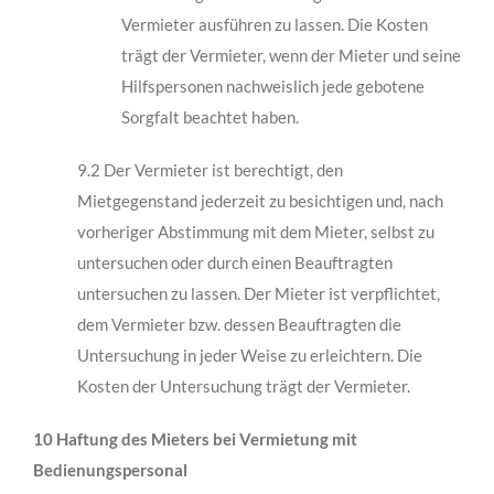
Vermieter ausführen zu lassen. Die Kosten
trägt der Vermieter, wenn der Mieter und seine
Hilfspersonen nachweislich jede gebotene
Sorgfalt beachtet haben.
9.2 Der Vermieter ist berechtigt, den
Mietgegenstand jederzeit zu besichtigen und, nach
vorheriger Abstimmung mit dem Mieter, selbst zu
untersuchen oder durch einen Beauf­tragten
untersuchen zu lassen. Der Mieter ist verpflichtet,
dem Vermieter bzw. dessen Beauftragten die
Untersuchung in jeder Weise zu erleichtern. Die
Kosten der Untersu­chung trägt der Vermieter.
10 Haftung des Mieters bei Vermietung mit
Bedienungspersonal