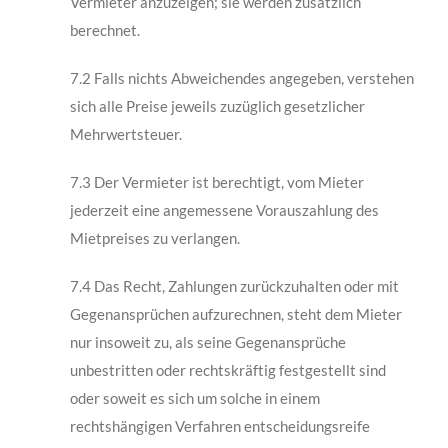
Vermieter anzuzeigen; sie werden zusätzlich
berechnet.
7.2 Falls nichts Abweichendes angegeben, verstehen
sich alle Preise jeweils zuzüglich ge­setzlicher
Mehrwertsteuer.
7.3 Der Vermieter ist berechtigt, vom Mieter
jederzeit eine angemessene Vorauszahlung des
Mietpreises zu verlangen.
7.4 Das Recht, Zahlungen zurückzuhalten oder mit
Gegenansprüchen aufzurechnen, steht dem Mieter
nur insoweit zu, als seine Gegenansprüche
unbestritten oder rechtskräftig festgestellt sind
oder soweit es sich um solche in einem
rechtshängigen Verfahren ent­scheidungsreife