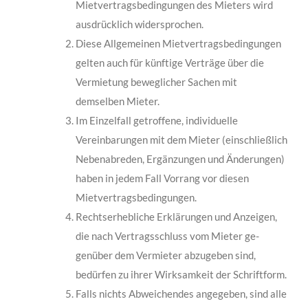
Mietvertragsbedingungen des Mieters wird
ausdrücklich widerspro­chen.
Diese Allgemeinen Mietvertragsbedingungen
gelten auch für künftige Verträge über die
Vermietung beweglicher Sachen mit
demselben Mieter.
Im Einzelfall getroffene, individuelle
Vereinbarungen mit dem Mieter (einschließlich
Nebenabreden, Ergänzungen und Änderungen)
haben in jedem Fall Vorrang vor diesen
Mietvertragsbedingungen.
Rechtserhebliche Erklärungen und Anzeigen,
die nach Vertragsschluss vom Mieter ge­
genüber dem Vermieter abzugeben sind,
bedürfen zu ihrer Wirksamkeit der Schrift­form.
Falls nichts Abweichendes angegeben, sind alle