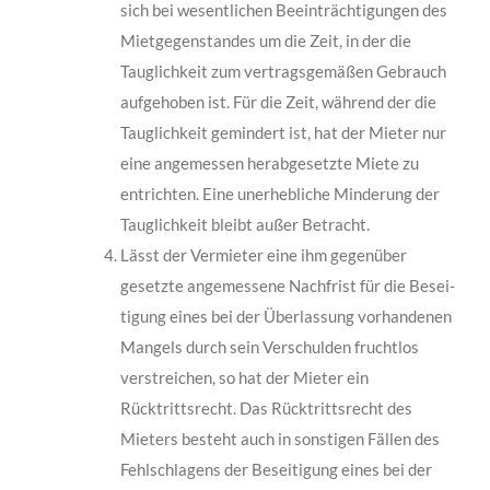
sich bei wesentlichen Beeinträchtigungen des
Mietgegenstandes um die Zeit, in der die
Tauglichkeit zum vertragsgemäßen Gebrauch
aufgehoben ist. Für die Zeit, während der die
Tauglichkeit gemindert ist, hat der Mieter nur
eine ange­messen herabgesetzte Miete zu
entrichten. Eine unerhebliche Minderung der
Tauglich­keit bleibt außer Betracht.
Lässt der Vermieter eine ihm gegenüber
gesetzte angemessene Nachfrist für die Besei­
tigung eines bei der Überlassung vorhandenen
Mangels durch sein Verschulden frucht­los
verstreichen, so hat der Mieter ein
Rücktrittsrecht. Das Rücktrittsrecht des
Mieters besteht auch in sonstigen Fällen des
Fehlschlagens der Beseitigung eines bei der