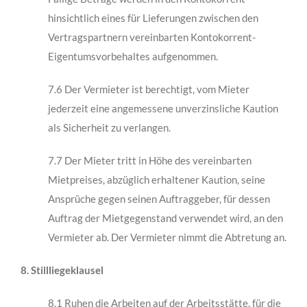
hinsichtlich eines für Lieferungen zwischen den
Vertragspartnern vereinbarten Kontokorrent-
Eigentumsvorbehaltes aufge­nommen.
7.6 Der Vermieter ist berechtigt, vom Mieter
jederzeit eine angemessene unverzinsliche Kaution
als Sicherheit zu verlangen.
7.7 Der Mieter tritt in Höhe des vereinbarten
Mietpreises, abzüglich erhaltener Kaution, seine
Ansprüche gegen seinen Auftraggeber, für dessen
Auftrag der Mietgegenstand verwendet wird, an den
Vermieter ab. Der Vermieter nimmt die Abtretung an.
8. Stillliegeklausel
8.1 Ruhen die Arbeiten auf der Arbeitsstätte, für die