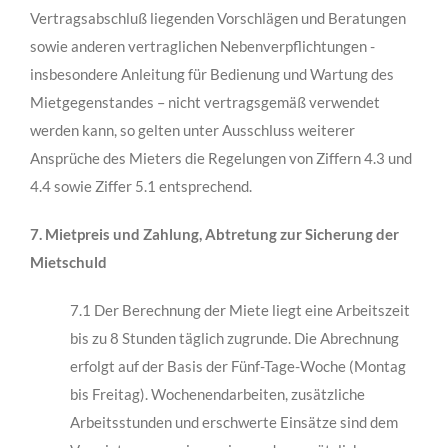
Vertragsabschluß liegen­den Vorschlägen und Beratungen
sowie anderen vertraglichen Nebenverpflichtungen -
insbesondere Anleitung für Bedienung und Wartung des
Mietgegenstandes – nicht ver­tragsgemäß verwendet
werden kann, so gelten unter Ausschluss weiterer
Ansprüche des Mieters die Regelungen von Ziffern 4.3 und
4.4 sowie Ziffer 5.1 entsprechend.
7. Mietpreis und Zahlung, Abtretung zur Sicherung der
Mietschuld
7.1 Der Berechnung der Miete liegt eine Arbeitszeit
bis zu 8 Stunden täglich zugrunde. Die Abrechnung
erfolgt auf der Basis der Fünf-Tage-Woche (Montag
bis Freitag). Wochen­endarbeiten, zusätzliche
Arbeitsstunden und erschwerte Einsätze sind dem