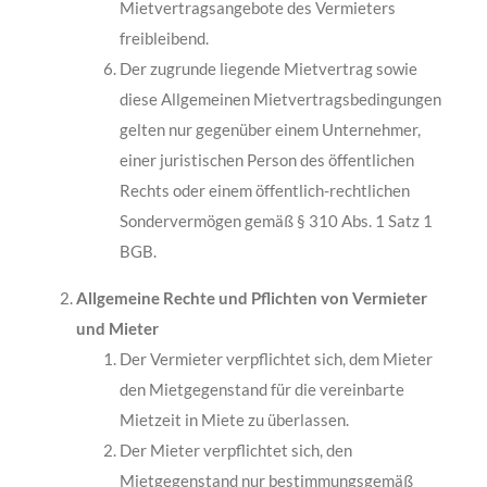
Mietvertragsangebote des Vermieters
freibleibend.
Der zugrunde liegende Mietvertrag sowie
diese Allgemeinen Mietvertragsbedingungen
gelten nur gegenüber einem Unternehmer,
einer juristischen Person des öffentlichen
Rechts oder einem öffentlich-rechtlichen
Sondervermögen gemäß § 310 Abs. 1 Satz 1
BGB.
Allgemeine Rechte und Pflichten von Vermieter
und Mieter
Der Vermieter verpflichtet sich, dem Mieter
den Mietgegenstand für die vereinbarte
Mietzeit in Miete zu überlassen.
Der Mieter verpflichtet sich, den
Mietgegenstand nur bestimmungsgemäß