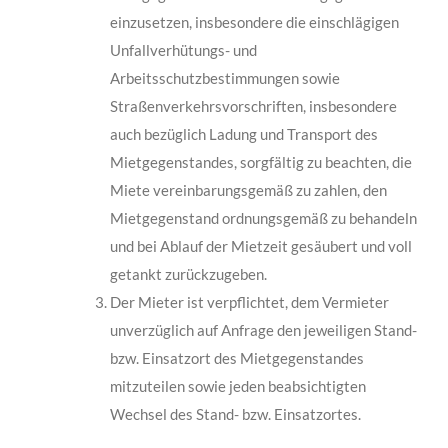
einzusetzen, insbesondere die einschlägigen
Unfallverhütungs- und
Arbeitsschutzbestimmungen so­wie
Straßenverkehrsvorschriften, insbesondere
auch bezüglich Ladung und Transport des
Mietgegenstandes, sorgfältig zu beachten, die
Miete vereinbarungsgemäß zu zahlen, den
Mietgegenstand ordnungsgemäß zu behandeln
und bei Ablauf der Mietzeit gesäu­bert und voll
getankt zurückzugeben.
Der Mieter ist verpflichtet, dem Vermieter
unverzüglich auf Anfrage den jeweiligen Stand-
bzw. Einsatzort des Mietgegenstandes
mitzuteilen sowie jeden beabsichtigten
Wechsel des Stand- bzw. Einsatzortes.