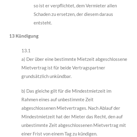
so ist er verpflichtet, dem Vermieter allen
Schaden zu ersetzen, der diesem daraus
entsteht.
13 Kündigung
13.1
a) Der über eine bestimmte Mietzeit abgeschlossene
Mietvertrag ist für beide Vertragspartner
grundsätzlich unkündbar.
b) Das gleiche gilt für die Mindestmietzeit im
Rahmen eines auf unbestimmte Zeit
abgeschlossenen Mietvertrages. Nach Ablauf der
Mindestmietzeit hat der Mieter das Recht, den auf
unbestimmte Zeit abgeschlossenen Mietvertrag mit
einer Frist von einem Tag zu kündigen.