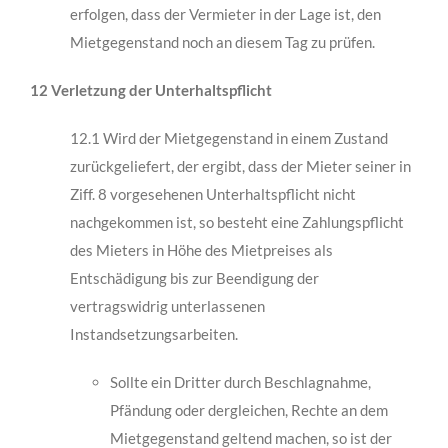
erfolgen, dass der Vermieter in der Lage ist, den
Mietgegenstand noch an diesem Tag zu prüfen.
12 Verletzung der Unterhaltspflicht
12.1 Wird der Mietgegenstand in einem Zustand
zurückgeliefert, der ergibt, dass der Mieter seiner in
Ziff. 8 vorgesehenen Unterhaltspflicht nicht
nachgekommen ist, so besteht eine Zahlungspflicht
des Mieters in Höhe des Mietpreises als
Entschädigung bis zur Been­digung der
vertragswidrig unterlassenen
Instandsetzungsarbeiten.
Sollte ein Dritter durch Beschlagnahme,
Pfändung oder dergleichen, Rechte an dem
Mietgegenstand geltend machen, so ist der