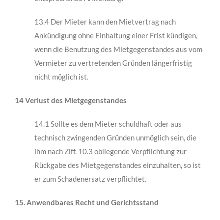
13.4 Der Mieter kann den Mietvertrag nach
Ankündigung ohne Einhaltung einer Frist kündigen,
wenn die Benutzung des Mietgegenstandes aus vom
Vermieter zu vertretenden Gründen längerfristig
nicht möglich ist.
14 Verlust des Mietgegenstandes
14.1 Sollte es dem Mieter schuldhaft oder aus
technisch zwingenden Gründen unmöglich sein, die
ihm nach Ziff. 10.3 obliegende Verpflichtung zur
Rückgabe des Mietgegen­standes einzuhalten, so ist
er zum Schadenersatz verpflichtet.
15. Anwendbares Recht und Gerichtsstand