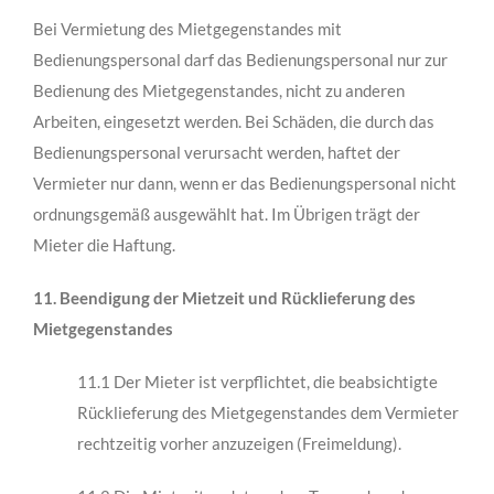
Bei Vermietung des Mietgegenstandes mit
Bedienungspersonal darf das Bedienungs­personal nur zur
Bedienung des Mietgegenstandes, nicht zu anderen
Arbeiten, einge­setzt werden. Bei Schäden, die durch das
Bedienungspersonal verursacht werden, haftet der
Vermieter nur dann, wenn er das Bedienungspersonal nicht
ordnungsgemäß ausge­wählt hat. Im Übrigen trägt der
Mieter die Haftung.
11. Beendigung der Mietzeit und Rücklieferung des
Mietgegenstandes
11.1 Der Mieter ist verpflichtet, die beabsichtigte
Rücklieferung des Mietgegenstandes dem Vermieter
rechtzeitig vorher anzuzeigen (Freimeldung).