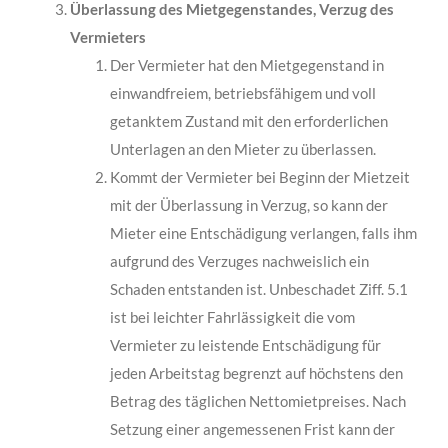
Überlassung des Mietgegenstandes, Verzug des
Vermieters
Der Vermieter hat den Mietgegenstand in
einwandfreiem, betriebsfähigem und voll
getanktem Zustand mit den erforderlichen
Unterlagen an den Mieter zu überlassen.
Kommt der Vermieter bei Beginn der Mietzeit
mit der Überlassung in Verzug, so kann der
Mieter eine Entschädigung verlangen, falls ihm
aufgrund des Verzuges nachweis­lich ein
Schaden entstanden ist. Unbeschadet Ziff. 5.1
ist bei leichter Fahrlässigkeit die vom
Vermieter zu leistende Entschädigung für
jeden Arbeitstag begrenzt auf höchstens den
Betrag des täglichen Nettomietpreises. Nach
Setzung einer angemessenen Frist kann der