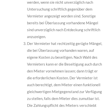
werden, wenn sie nicht unverzüglich nach
Untersuchung schriftlich gegenüber dem
Vermieter angezeigt worden sind. Sons­tige
bereits bei Überlassung vorhandene Mängel
sind unverzüglich nach Entdeckung schriftlich
anzuzeigen.
Der Vermieter hat rechtzeitig gerügte Mängel,
die bei Überlassung vorhanden waren, auf
eigene Kosten zu beseitigen. Nach Wahl des
Vermieters kann er die Beseitigung auch durch
den Mieter vornehmen lassen; dann trägt er
die erforderlichen Kosten. Der Vermieter ist
auch berechtigt, dem Mieter einen funktionell
gleichwertigen Mietgegen­stand zur Verfügung
zu stellen, falls dem Mieter dies zumutbar ist.
Die Zahlungspflicht des Mieters verschiebt