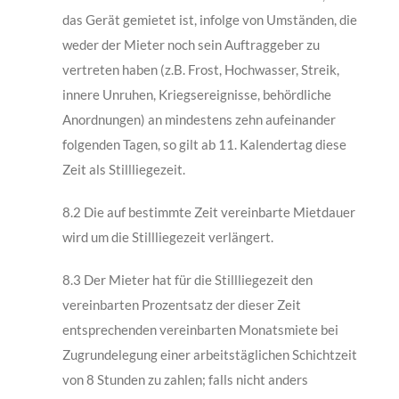
das Gerät gemietet ist, infolge von Umständen, die
weder der Mieter noch sein Auftraggeber zu
vertreten haben (z.B. Frost, Hochwasser, Streik,
innere Unruhen, Kriegsereignisse, behördliche
Anordnungen) an mindestens zehn aufeinander
folgenden Tagen, so gilt ab 11. Kalendertag diese
Zeit als Stillliegezeit.
8.2 Die auf bestimmte Zeit vereinbarte Mietdauer
wird um die Stillliegezeit verlängert.
8.3 Der Mieter hat für die Stillliegezeit den
vereinbarten Prozentsatz der dieser Zeit
entsprechenden vereinbarten Monatsmiete bei
Zugrundelegung einer arbeitstäglichen Schichtzeit
von 8 Stunden zu zahlen; falls nicht anders