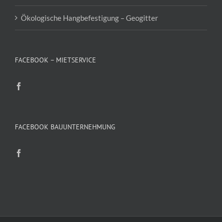
Ökologische Hangbefestigung – Geogitter
FACEBOOK – MIETSERVICE
FACEBOOK BAUUNTERNEHMUNG