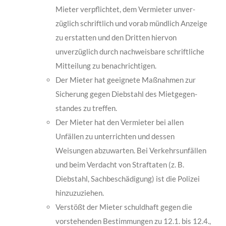
Mieter verpflichtet, dem Vermieter unver­
züglich schriftlich und vorab mündlich Anzeige
zu erstatten und den Dritten hiervon
unverzüglich durch nachweisbare schriftliche
Mitteilung zu benachrichtigen.
Der Mieter hat geeignete Maßnahmen zur
Sicherung gegen Diebstahl des Mietgegen­
standes zu treffen.
Der Mieter hat den Vermieter bei allen
Unfällen zu unterrichten und dessen
Weisungen abzuwarten. Bei Verkehrsunfällen
und beim Verdacht von Straftaten (z. B.
Diebstahl, Sachbeschädigung) ist die Polizei
hinzuzuziehen.
Verstößt der Mieter schuldhaft gegen die
vorstehenden Bestimmungen zu 12.1. bis 12.4.,