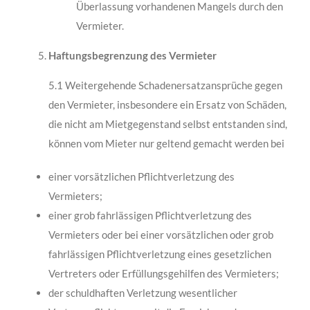
Über­lassung vorhandenen Mangels durch den
Vermieter.
Haftungsbegrenzung des Vermieter
5.1 Weitergehende Schadenersatzansprüche gegen
den Vermieter, insbesondere ein Ersatz von Schäden,
die nicht am Mietgegenstand selbst entstanden sind,
können vom Mieter nur geltend gemacht werden bei
einer vorsätzlichen Pflichtverletzung des
Vermieters;
einer grob fahrlässigen Pflichtverletzung des
Vermieters oder bei einer vorsätzli­chen oder grob
fahrlässigen Pflichtverletzung eines gesetzlichen
Vertreters oder Er­füllungsgehilfen des Vermieters;
der schuldhaften Verletzung wesentlicher