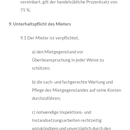
vereinbart, gilt der handelsübliche Prozentsatz von
75 %.
9. Unterhaltspflicht des Mieters
9.1 Der Mieter ist verpflichtet,
a) den Mietgegenstand vor
Überbeanspruchung in jeder Weise zu
schützen;
b) die sach- und fachgerechte Wartung und
Pflege des Mietgegenstandes auf seine Kosten
durchzuführen;
c) notwendige Inspektions- und
Instandsetzungsarbeiten rechtzeitig
anzukündigen und unverzüglich durch den