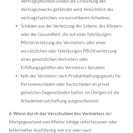
Vertragspflichten soweit die Erreichung des
Vertragszwecks gefährdet wird, hinsichtlich des
vertragstypischen, vorausseh­baren Schadens;
Schäden aus der Verletzung des Lebens, des Körpers
oder der Gesundheit, die auf einer fahrlässigen
Pflichtverletzung des Vermieters oder einer
vorsätzlichen oder fahrlässigen Pflichtverletzung
eines gesetzlichen Vertreters oder
Erfüllungsgehilfen des Vermieters beruhen;
falls der Vermieter nach Produkthaftungsgesetz für
Personenschäden oder Sachschäden an privat
genutzten Gegenständen haftet. Im Übrigen ist die
Schadensersatzhaftung ausgeschlossen.
6. Wenn durch das Verschulden des Vermieters
der
Mietgegenstand vom Mieter infolge unterlassener oder
fehlerhafter Ausführung von vor oder nach