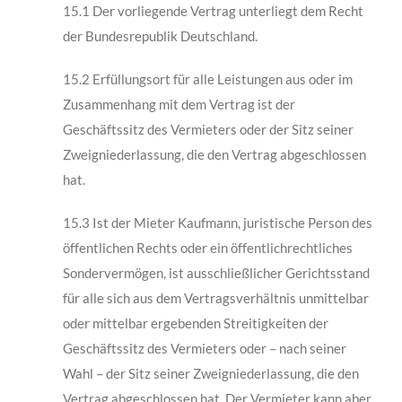
15.1 Der vorliegende Vertrag unterliegt dem Recht
der Bundesrepublik Deutschland.
15.2 Erfüllungsort für alle Leistungen aus oder im
Zusammenhang mit dem Vertrag ist der
Geschäftssitz des Vermieters oder der Sitz seiner
Zweigniederlassung, die den Vertrag abgeschlossen
hat.
15.3 Ist der Mieter Kaufmann, juristische Person des
öffentlichen Rechts oder ein öffentlich­rechtliches
Sondervermögen, ist ausschließlicher Gerichtsstand
für alle sich aus dem Vertragsverhältnis unmittelbar
oder mittelbar ergebenden Streitigkeiten der
Geschäfts­sitz des Vermieters oder – nach seiner
Wahl – der Sitz seiner Zweigniederlassung, die den
Vertrag abgeschlossen hat. Der Vermieter kann aber