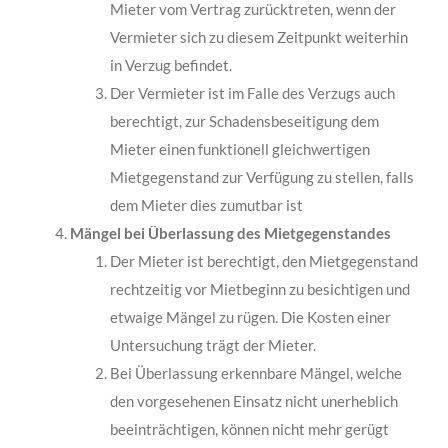
Mieter vom Vertrag zurücktreten, wenn der
Vermieter sich zu diesem Zeit­punkt weiterhin
in Verzug befindet.
Der Vermieter ist im Falle des Verzugs auch
berechtigt, zur Schadensbeseitigung dem
Mieter einen funktionell gleichwertigen
Mietgegenstand zur Verfügung zu stellen, falls
dem Mieter dies zumutbar ist
Mängel bei Überlassung des Mietgegenstandes
Der Mieter ist berechtigt, den Mietgegenstand
rechtzeitig vor Mietbeginn zu besichtigen und
etwaige Mängel zu rügen. Die Kosten einer
Untersuchung trägt der Mieter.
Bei Überlassung erkennbare Mängel, welche
den vorgesehenen Einsatz nicht unerheb­lich
beeinträchtigen, können nicht mehr gerügt