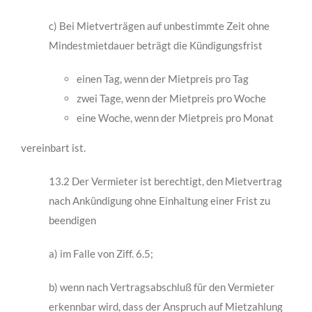
c) Bei Mietverträgen auf unbestimmte Zeit ohne
Mindestmietdauer beträgt die Kündigungsfrist
einen Tag, wenn der Mietpreis pro Tag
zwei Tage, wenn der Mietpreis pro Woche
eine Woche, wenn der Mietpreis pro Monat
vereinbart ist.
13.2 Der Vermieter ist berechtigt, den Mietvertrag
nach Ankündigung ohne Einhaltung einer Frist zu
beendigen
a) im Falle von Ziff. 6.5;
b) wenn nach Vertragsabschluß für den Vermieter
erkennbar wird, dass der Anspruch auf Mietzahlung